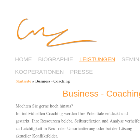
HOME
BIOGRAPHIE
LEISTUNGEN
SEMIN
KOOPERATIONEN
PRESSE
Startseite
» Business - Coaching
Sie sind hier
Business - Coachin
Möchten Sie gerne hoch hinaus?
Im individuellen Coaching werden Ihre Potentiale entdeckt und
gestärkt, Ihre Ressourcen belebt. Selbstreflexion und Analyse verhelfe
zu Leichtigkeit in Neu- oder Umorientierung oder bei der Lösung
aktueller Konfliktfelder.