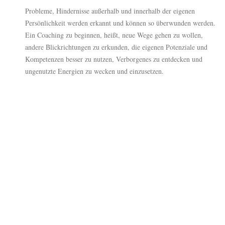
Probleme, Hindernisse außerhalb und innerhalb der eigenen
Persönlichkeit werden erkannt und können so überwunden werden.
Ein Coaching zu beginnen, heißt, neue Wege gehen zu wollen,
andere Blickrichtungen zu erkunden, die eigenen Potenziale und
Kompetenzen besser zu nutzen, Verborgenes zu entdecken und
ungenutzte Energien zu wecken und einzusetzen.