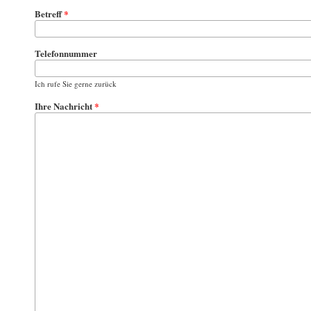
Betreff
*
Telefonnummer
Ich rufe Sie gerne zurück
Ihre Nachricht
*