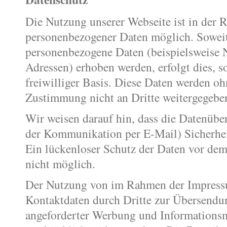
Die Nutzung unserer Webseite ist in der 
personenbezogener Daten möglich. Soweit
personenbezogene Daten (beispielsweise 
Adressen) erhoben werden, erfolgt dies, so
freiwilliger Basis. Diese Daten werden oh
Zustimmung nicht an Dritte weitergegebe
Wir weisen darauf hin, dass die Datenüber
der Kommunikation per E-Mail) Sicherhei
Ein lückenloser Schutz der Daten vor dem 
nicht möglich.
Der Nutzung von im Rahmen der Impressum
Kontaktdaten durch Dritte zur Übersendu
angeforderter Werbung und Informationsm