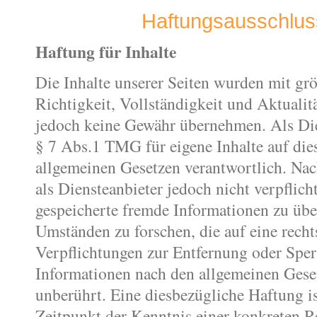
Haftungsausschlus
Haftung für Inhalte
Die Inhalte unserer Seiten wurden mit größ
Richtigkeit, Vollständigkeit und Aktualit
jedoch keine Gewähr übernehmen. Als Die
§ 7 Abs.1 TMG für eigene Inhalte auf die
allgemeinen Gesetzen verantwortlich. Na
als Diensteanbieter jedoch nicht verpflicht
gespeicherte fremde Informationen zu üb
Umständen zu forschen, die auf eine recht
Verpflichtungen zur Entfernung oder Spe
Informationen nach den allgemeinen Gese
unberührt. Eine diesbezügliche Haftung is
Zeitpunkt der Kenntnis einer konkreten R