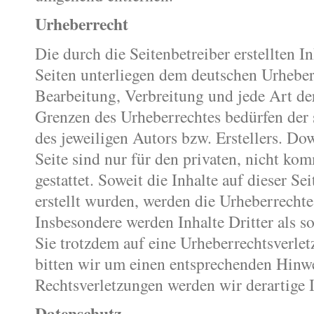
Urheberrecht
Die durch die Seitenbetreiber erstellten I
Seiten unterliegen dem deutschen Urheber
Bearbeitung, Verbreitung und jede Art de
Grenzen des Urheberrechtes bedürfen der
des jeweiligen Autors bzw. Erstellers. D
Seite sind nur für den privaten, nicht ko
gestattet. Soweit die Inhalte auf dieser Se
erstellt wurden, werden die Urheberrechte 
Insbesondere werden Inhalte Dritter als s
Sie trotzdem auf eine Urheberrechtsverl
bitten wir um einen entsprechenden Hinw
Rechtsverletzungen werden wir derartige 
Datenschutz