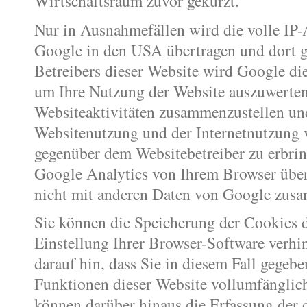
Wirtschaftsraum zuvor gekürzt.
Nur in Ausnahmefällen wird die volle IP-
Google in den USA übertragen und dort g
Betreibers dieser Website wird Google di
um Ihre Nutzung der Website auszuwerten
Websiteaktivitäten zusammenzustellen un
Websitenutzung und der Internetnutzung 
gegenüber dem Websitebetreiber zu erbr
Google Analytics von Ihrem Browser über
nicht mit anderen Daten von Google zus
Sie können die Speicherung der Cookies 
Einstellung Ihrer Browser-Software verhi
darauf hin, dass Sie in diesem Fall gegebe
Funktionen dieser Website vollumfänglic
können darüber hinaus die Erfassung der 