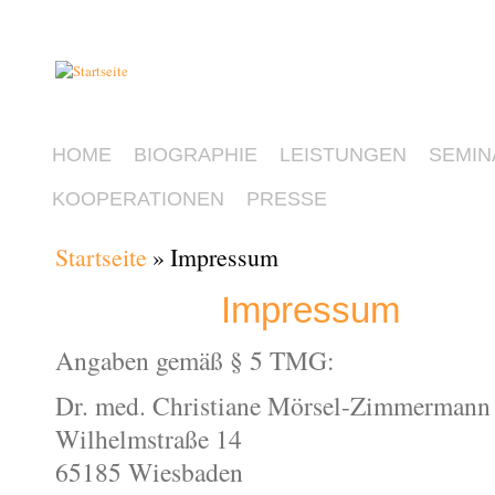
HOME
BIOGRAPHIE
LEISTUNGEN
SEMIN
KOOPERATIONEN
PRESSE
Startseite
» Impressum
Sie sind hier
Impressum
Angaben gemäß § 5 TMG:
Dr. med. Christiane Mörsel-Zimmermann
Wilhelmstraße 14
65185 Wiesbaden