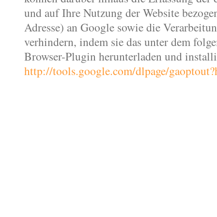
und auf Ihre Nutzung der Website bezogen
Adresse) an Google sowie die Verarbeitu
verhindern, indem sie das unter dem folg
Browser-Plugin herunterladen und installi
http://tools.google.com/dlpage/gaoptout?