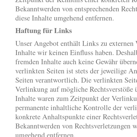
Bekanntwerden von entsprechenden Recht
diese Inhalte umgehend entfernen.
Haftung für Links
Unser Angebot enthält Links zu externen W
Inhalte wir keinen Einfluss haben. Deshal
fremden Inhalte auch keine Gewähr überne
verlinkten Seiten ist stets der jeweilige A
Seiten verantwortlich. Die verlinkten Se
Verlinkung auf mögliche Rechtsverstöße 
Inhalte waren zum Zeitpunkt der Verlinku
permanente inhaltliche Kontrolle der verl
konkrete Anhaltspunkte einer Rechtsverle
Bekanntwerden von Rechtsverletzungen we
umgehend entfernen.