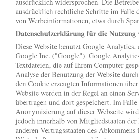
ausdrücklich widersprochen. Die Betreiber
ausdrücklich rechtliche Schritte im Falle
von Werbeinformationen, etwa durch Spam
Datenschutzerklärung für die Nutzung 
Diese Website benutzt Google Analytics, 
Google Inc. ("Google"). Google Analytic
Textdateien, die auf Ihrem Computer gesp
Analyse der Benutzung der Website durch
den Cookie erzeugten Informationen über
Website werden in der Regel an einen Se
übertragen und dort gespeichert. Im Falle
Anonymisierung auf dieser Webseite wird
jedoch innerhalb von Mitgliedstaaten der
anderen Vertragsstaaten des Abkommens 