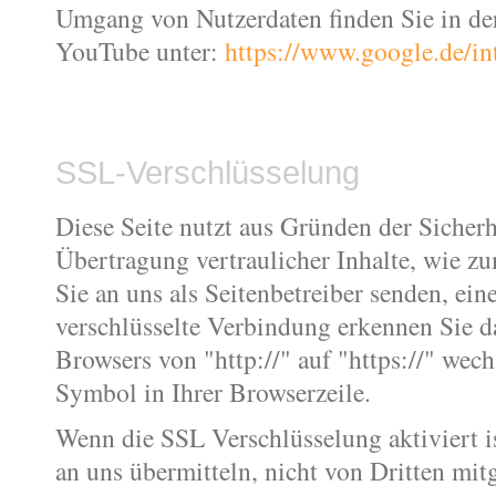
Umgang von Nutzerdaten finden Sie in de
YouTube unter:
https://www.google.de/int
SSL-Verschlüsselung
Diese Seite nutzt aus Gründen der Sicher
Übertragung vertraulicher Inhalte, wie zu
Sie an uns als Seitenbetreiber senden, ei
verschlüsselte Verbindung erkennen Sie da
Browsers von "http://" auf "https://" wec
Symbol in Ihrer Browserzeile.
Wenn die SSL Verschlüsselung aktiviert is
an uns übermitteln, nicht von Dritten mit