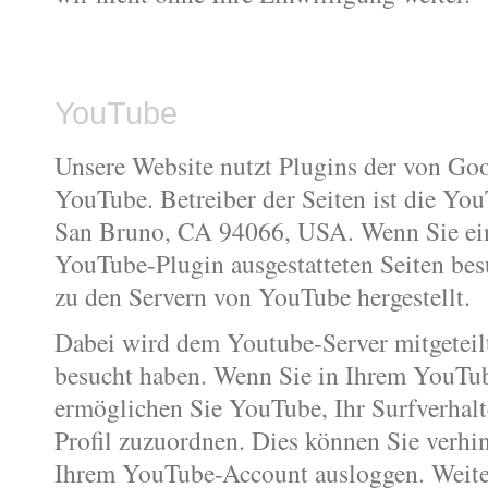
YouTube
Unsere Website nutzt Plugins der von Goo
YouTube. Betreiber der Seiten ist die Yo
San Bruno, CA 94066, USA. Wenn Sie ein
YouTube-Plugin ausgestatteten Seiten be
zu den Servern von YouTube hergestellt.
Dabei wird dem Youtube-Server mitgeteilt
besucht haben. Wenn Sie in Ihrem YouTub
ermöglichen Sie YouTube, Ihr Surfverhalt
Profil zuzuordnen. Dies können Sie verhi
Ihrem YouTube-Account ausloggen. Weite