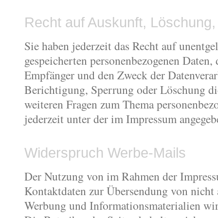
Recht auf Auskunft, Löschung,
Sie haben jederzeit das Recht auf unentge
gespeicherten personenbezogenen Daten, 
Empfänger und den Zweck der Datenverarb
Berichtigung, Sperrung oder Löschung di
weiteren Fragen zum Thema personenbezo
jederzeit unter der im Impressum angege
Widerspruch Werbe-Mails
Der Nutzung von im Rahmen der Impressum
Kontaktdaten zur Übersendung von nicht 
Werbung und Informationsmaterialien wir