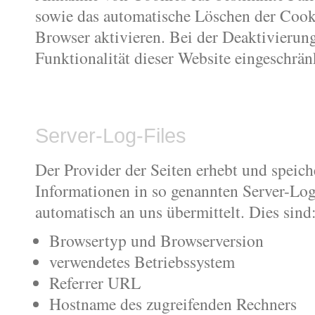
sowie das automatische Löschen der Cook
Browser aktivieren. Bei der Deaktivierun
Funktionalität dieser Website eingeschränk
Server-Log-Files
Der Provider der Seiten erhebt und speich
Informationen in so genannten Server-Log 
automatisch an uns übermittelt. Dies sind
Browsertyp und Browserversion
verwendetes Betriebssystem
Referrer URL
Hostname des zugreifenden Rechners