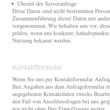
Uhrzeit der Serveranfrage
Diese Daten sind nicht bestimmten Perso
Zusammenführung dieser Daten mit ander
vorgenommen. Wir behalten uns vor, dies
prüfen, wenn uns konkrete Anhaltspunkte 
Nutzung bekannt werden.
Kontaktformular
Wenn Sie uns per Kontaktformular Anfra
Ihre Angaben aus dem Anfrageformular in
angegebenen Kontaktdaten zwecks Bearbei
den Fall von Anschlussfragen bei uns ges
wir nicht ohne Ihre Einwilligung weiter.