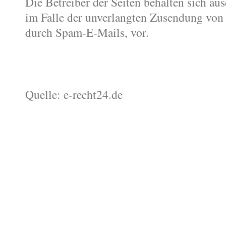
Die Betreiber der Seiten behalten sich aus
im Falle der unverlangten Zusendung von
durch Spam-E-Mails, vor.
Quelle: e-recht24.de