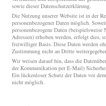
sowie dieser Datenschutzerklärung.
Die Nutzung unserer Website ist in der R
personenbezogener Daten möglich. Soweit
personenbezogene Daten (beispielsweise 
Adressen) erhoben werden, erfolgt dies, so
freiwilliger Basis. Diese Daten werden oh
Zustimmung nicht an Dritte weitergegebe
Wir weisen darauf hin, dass die Datenüber
der Kommunikation per E-Mail) Sicherhei
Ein lückenloser Schutz der Daten vor dem 
nicht möglich.