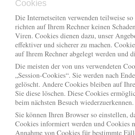
Cookies
Die Internetseiten verwenden teilweise s
richten auf Ihrem Rechner keinen Schaden
Viren. Cookies dienen dazu, unser Angeb
effektiver und sicherer zu machen. Cookies
auf Ihrem Rechner abgelegt werden und di
Die meisten der von uns verwendeten Coo
„Session-Cookies“. Sie werden nach Ende
gelöscht. Andere Cookies bleiben auf Ihre
Sie diese löschen. Diese Cookies ermögli
beim nächsten Besuch wiederzuerkennen.
Sie können Ihren Browser so einstellen, d
Cookies informiert werden und Cookies nu
Annahme von Cookies für bestimmte Fälle